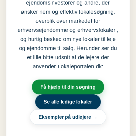
ejendomsinvestorer og andre, der
ønsker nem og effektiv lokalesøgning,
overblik over markedet for
erhvervsejendomme og erhvervslokaler ,
og hurtig besked om nye lokaler til leje
og ejendomme til salg. Herunder ser du
et lille bitte udsnit af de lejere der
anvender Lokaleportalen.dk:
Få hjælp til din søgning
Se alle ledige lokaler
Eksempler på udlejere →