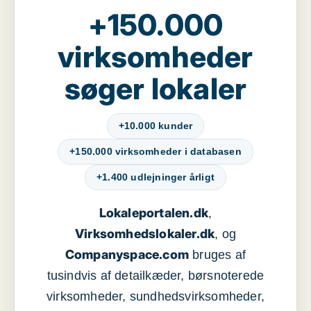
+150.000
virksomheder
søger lokaler
+10.000 kunder
+150.000 virksomheder i databasen
+1.400 udlejninger årligt
Lokaleportalen.dk
,
Virksomhedslokaler.dk
, og
Companyspace.com
bruges af
tusindvis af detailkæder, børsnoterede
virksomheder, sundhedsvirksomheder,