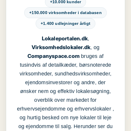
+10.000 kunder
+150.000 virksomheder i databasen
+1.400 udlejninger årligt
Lokaleportalen.dk
,
Virksomhedslokaler.dk
, og
Companyspace.com
bruges af
tusindvis af detailkæder, børsnoterede
virksomheder, sundhedsvirksomheder,
ejendomsinvestorer og andre, der
ønsker nem og effektiv lokalesøgning,
overblik over markedet for
erhvervsejendomme og erhvervslokaler ,
og hurtig besked om nye lokaler til leje
og ejendomme til salg. Herunder ser du