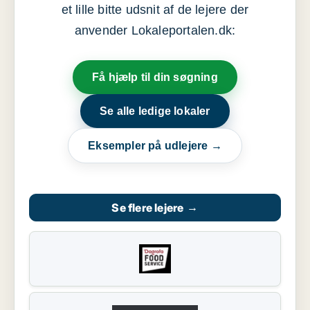
et lille bitte udsnit af de lejere der
anvender Lokaleportalen.dk:
Få hjælp til din søgning
Se alle ledige lokaler
Eksempler på udlejere →
Se flere lejere
→