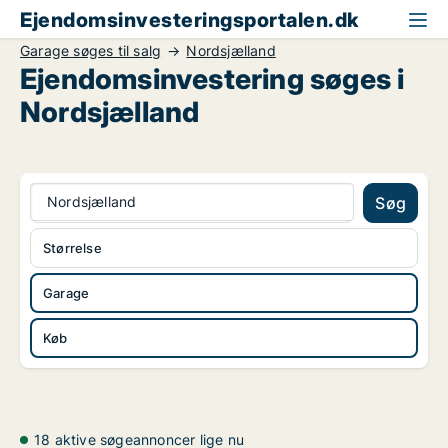
Ejendomsinvesteringsportalen.dk
Garage søges til salg
Nordsjælland
Ejendomsinvestering søges i
Nordsjælland
Nordsjælland
Søg
Størrelse
Garage
Køb
18 aktive søgeannoncer lige nu