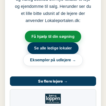
og ejendomme til salg. Herunder ser du
et lille bitte udsnit af de lejere der
anvender Lokaleportalen.dk:
Få hjælp til din søgning
Se alle ledige lokaler
Eksempler på udlejere →
Se flere lejere
→