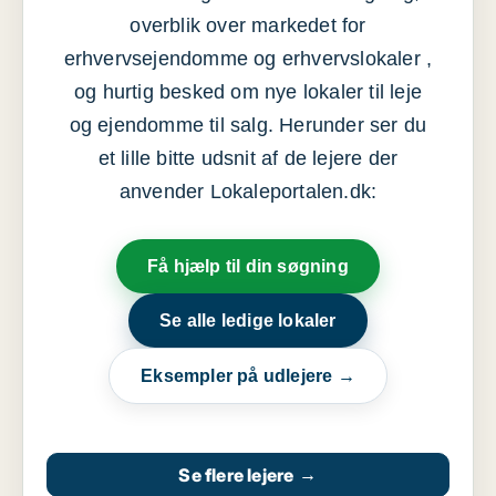
overblik over markedet for
erhvervsejendomme og erhvervslokaler ,
og hurtig besked om nye lokaler til leje
og ejendomme til salg. Herunder ser du
et lille bitte udsnit af de lejere der
anvender Lokaleportalen.dk:
Få hjælp til din søgning
Se alle ledige lokaler
Eksempler på udlejere →
Se flere lejere
→