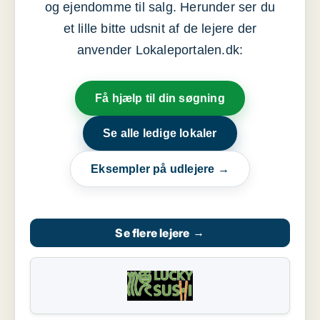
og ejendomme til salg. Herunder ser du
et lille bitte udsnit af de lejere der
anvender Lokaleportalen.dk:
Få hjælp til din søgning
Se alle ledige lokaler
Eksempler på udlejere →
Se flere lejere
→