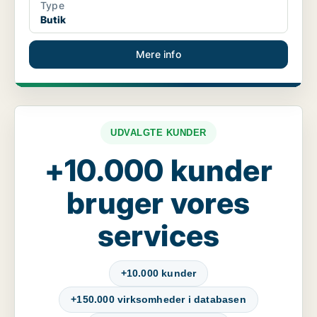
Type
Butik
Mere info
UDVALGTE KUNDER
+10.000 kunder
bruger vores
services
+10.000 kunder
+150.000 virksomheder i databasen