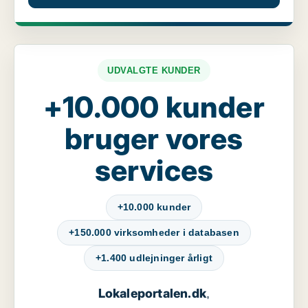
UDVALGTE KUNDER
+10.000 kunder
bruger vores
services
+10.000 kunder
+150.000 virksomheder i databasen
+1.400 udlejninger årligt
Lokaleportalen.dk
,