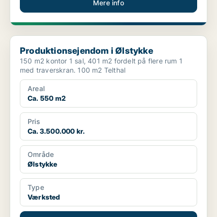
Mere info
Produktionsejendom i Ølstykke
Produktionsejendom i Ølstykke
150 m2 kontor 1 sal, 401 m2 fordelt på flere rum 1
med traverskran. 100 m2 Telthal
Areal
Ca. 550 m2
Pris
Ca. 3.500.000 kr.
Område
Ølstykke
Type
Værksted