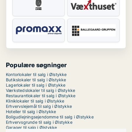
Populære søgninger
Kontorlokaler til salg i Ølstykke
Butikslokaler til salg i Ølstykke
Lagerlokaler til salg i Ølstykke
Værkstedslokaler til salg i Ølstykke
Restaurantlokaler til salg i Ølstykke
Kliniklokaler til salg i Ølstykke
Erhvervslejemål til salg i Ølstykke
Hoteller til salg i Ølstykke
Boligudlejningsejendomme til salg i Ølstykke
Erhvervsgrunde til salg i Ølstykke
Garager til salg i Ølstykke