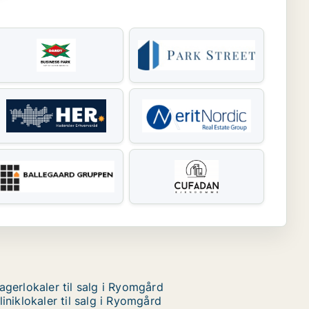
agerlokaler til salg i Ryomgård
liniklokaler til salg i Ryomgård