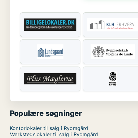
Populære søgninger
Kontorlokaler til salg i Ryomgård
Værkstedslokaler til salg i Ryomgård