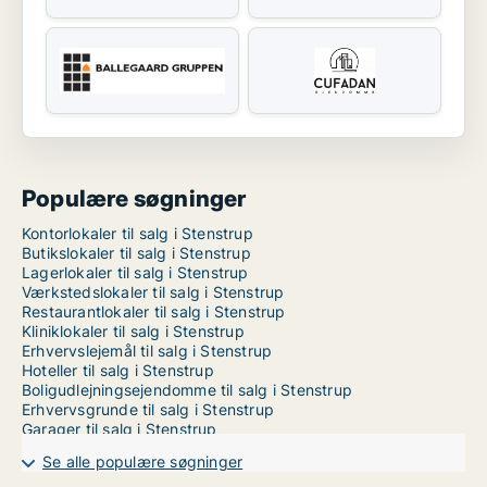
Populære søgninger
Kontorlokaler til salg i Stenstrup
Butikslokaler til salg i Stenstrup
Lagerlokaler til salg i Stenstrup
Værkstedslokaler til salg i Stenstrup
Restaurantlokaler til salg i Stenstrup
Kliniklokaler til salg i Stenstrup
Erhvervslejemål til salg i Stenstrup
Hoteller til salg i Stenstrup
Boligudlejningsejendomme til salg i Stenstrup
Erhvervsgrunde til salg i Stenstrup
Garager til salg i Stenstrup
Se alle populære søgninger