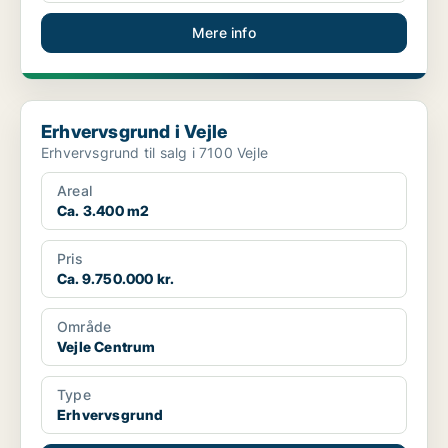
Mere info
Erhvervsgrund i Vejle
Erhvervsgrund i Vejle
Erhvervsgrund til salg i 7100 Vejle
Areal
Ca. 3.400 m2
Pris
Ca. 9.750.000 kr.
Område
Vejle Centrum
Type
Erhvervsgrund