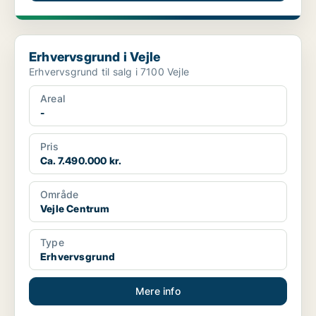
Erhvervsgrund i Vejle
Erhvervsgrund i Vejle
Erhvervsgrund til salg i 7100 Vejle
Areal
-
Pris
Ca. 7.490.000 kr.
Område
Vejle Centrum
Type
Erhvervsgrund
Mere info