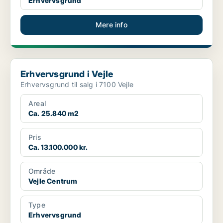
Erhvervsgrund
Mere info
Erhvervsgrund i Vejle
Erhvervsgrund i Vejle
Erhvervsgrund til salg i 7100 Vejle
Areal
Ca. 25.840 m2
Pris
Ca. 13.100.000 kr.
Område
Vejle Centrum
Type
Erhvervsgrund