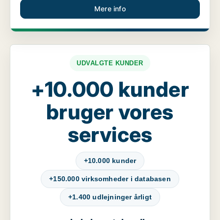
Mere info
UDVALGTE KUNDER
+10.000 kunder
bruger vores
services
+10.000 kunder
+150.000 virksomheder i databasen
+1.400 udlejninger årligt