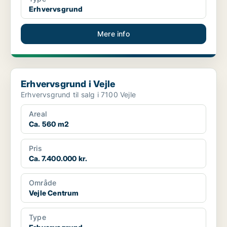
Erhvervsgrund
Mere info
Erhvervsgrund i Vejle
Erhvervsgrund i Vejle
Erhvervsgrund til salg i 7100 Vejle
Areal
Ca. 560 m2
Pris
Ca. 7.400.000 kr.
Område
Vejle Centrum
Type