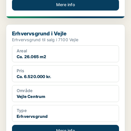
Mere info
Erhvervsgrund i Vejle
Erhvervsgrund i Vejle
Erhvervsgrund til salg i 7100 Vejle
Areal
Ca. 26.065 m2
Pris
Ca. 6.520.000 kr.
Område
Vejle Centrum
Type
Erhvervsgrund
Mere info