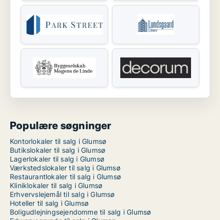
Populære søgninger
Kontorlokaler til salg i Glumsø
Butikslokaler til salg i Glumsø
Lagerlokaler til salg i Glumsø
Værkstedslokaler til salg i Glumsø
Restaurantlokaler til salg i Glumsø
Kliniklokaler til salg i Glumsø
Erhvervslejemål til salg i Glumsø
Hoteller til salg i Glumsø
Boligudlejningsejendomme til salg i Glumsø