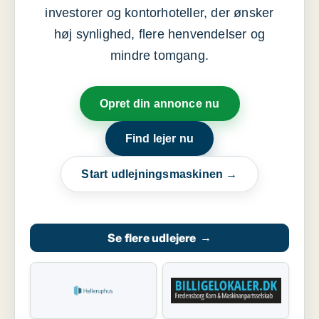
investorer og kontorhoteller, der ønsker
høj synlighed, flere henvendelser og
mindre tomgang.
Opret din annonce nu
Find lejer nu
Start udlejningsmaskinen →
Se flere udlejere
→