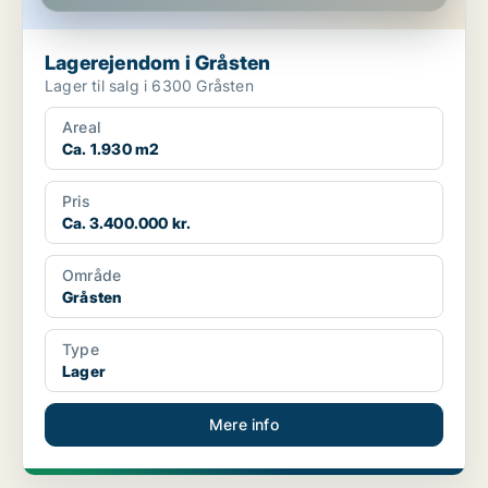
Lagerejendom i Gråsten
Lager til salg i 6300 Gråsten
Areal
Ca. 1.930 m2
Pris
Ca. 3.400.000 kr.
Område
Gråsten
Type
Lager
Mere info