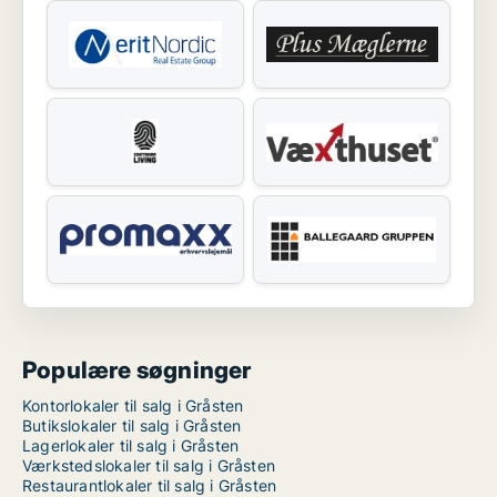
Populære søgninger
Kontorlokaler til salg i Gråsten
Butikslokaler til salg i Gråsten
Lagerlokaler til salg i Gråsten
Værkstedslokaler til salg i Gråsten
Restaurantlokaler til salg i Gråsten