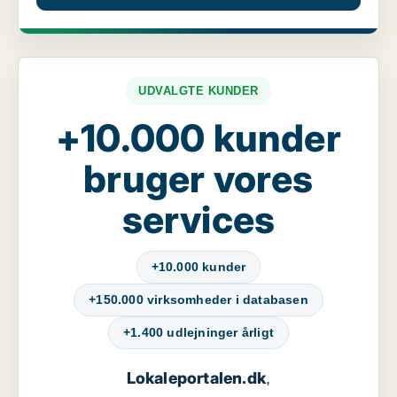
UDVALGTE KUNDER
+10.000 kunder
bruger vores
services
+10.000 kunder
+150.000 virksomheder i databasen
+1.400 udlejninger årligt
Lokaleportalen.dk
,