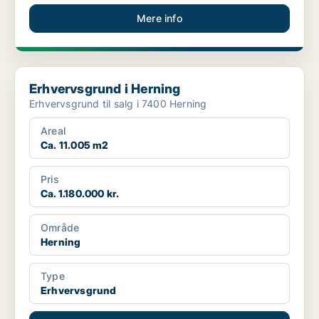
Mere info
Erhvervsgrund i Herning
Erhvervsgrund i Herning
Erhvervsgrund til salg i 7400 Herning
Areal
Ca. 11.005 m2
Pris
Ca. 1.180.000 kr.
Område
Herning
Type
Erhvervsgrund