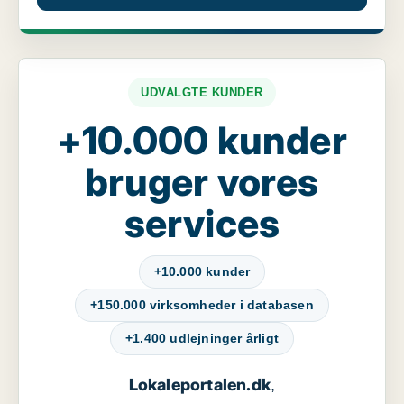
UDVALGTE KUNDER
+10.000 kunder
bruger vores
services
+10.000 kunder
+150.000 virksomheder i databasen
+1.400 udlejninger årligt
Lokaleportalen.dk
,