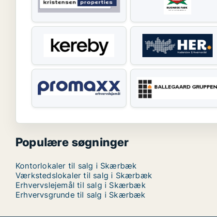
Populære søgninger
Kontorlokaler til salg i Skærbæk
Værkstedslokaler til salg i Skærbæk
Erhvervslejemål til salg i Skærbæk
Erhvervsgrunde til salg i Skærbæk