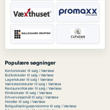
Populære søgninger
Kontorlokaler til salg i Værløse
Butikslokaler til salg i Værløse
Lagerlokaler til salg i Værløse
Værkstedslokaler til salg i Værløse
Restaurantlokaler til salg i Værløse
Kliniklokaler til salg i Værløse
Erhvervslejemål til salg i Værløse
Hoteller til salg i Værløse
Boligudlejningsejendomme til salg i Værløse