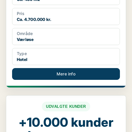
Pris
Ca. 4.700.000 kr.
Område
Værløse
Type
Hotel
Mere info
UDVALGTE KUNDER
+10.000 kunder