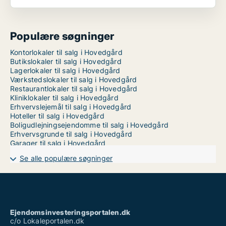
Populære søgninger
Kontorlokaler til salg i Hovedgård
Butikslokaler til salg i Hovedgård
Lagerlokaler til salg i Hovedgård
Værkstedslokaler til salg i Hovedgård
Restaurantlokaler til salg i Hovedgård
Kliniklokaler til salg i Hovedgård
Erhvervslejemål til salg i Hovedgård
Hoteller til salg i Hovedgård
Boligudlejningsejendomme til salg i Hovedgård
Erhvervsgrunde til salg i Hovedgård
Garager til salg i Hovedgård
Se alle populære søgninger
Ejendomsinvesteringsportalen.dk
c/o Lokaleportalen.dk