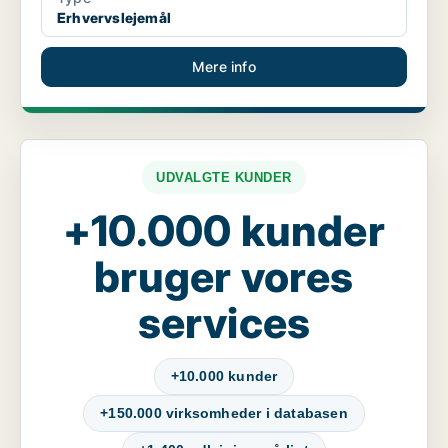
Erhvervslejemål
Mere info
UDVALGTE KUNDER
+10.000 kunder
bruger vores
services
+10.000 kunder
+150.000 virksomheder i databasen