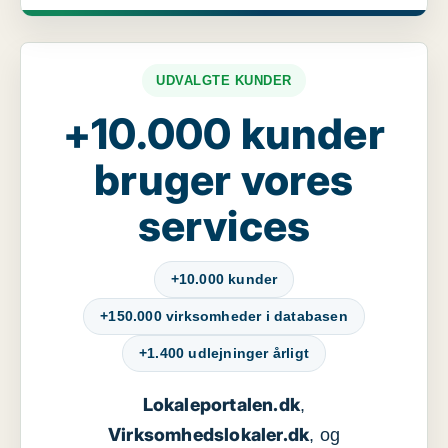
UDVALGTE KUNDER
+10.000 kunder
bruger vores
services
+10.000 kunder
+150.000 virksomheder i databasen
+1.400 udlejninger årligt
Lokaleportalen.dk
,
Virksomhedslokaler.dk
, og