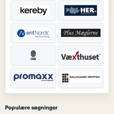
Populære søgninger