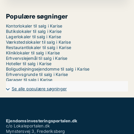
Populære søgninger
Kontorlokaler til salg i Karise
Butikslokaler til salg i Karise
Lagerlokaler til salg i Karise
Værkstedslokaler til salg i Karise
Restaurantlokaler til salg i Karise
Kliniklokaler til salg i Karise
Erhvervslejemål til salg i Karise
Hoteller til salg i Karise
Boligudlejningsejendomme til salg i Karise
Erhvervsgrunde til salg i Karise
Garager til salg i Karise
Se alle populære søgninger
Ejendomsinvesteringsportalen.dk
c/o Lokaleportalen.dk
Mynstersvej 3, Frederiksberg