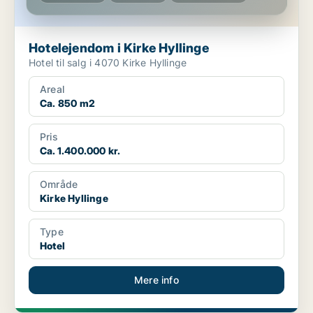
Hotelejendom i Kirke Hyllinge
Hotel til salg i 4070 Kirke Hyllinge
Areal
Ca. 850 m2
Pris
Ca. 1.400.000 kr.
Område
Kirke Hyllinge
Type
Hotel
Mere info