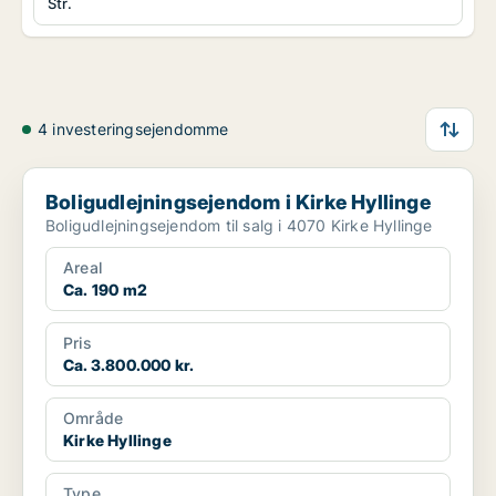
Str.
4 investeringsejendomme
Boligudlejningsejendom i Kirke Hyllinge
Boligudlejningsejendom i Kirke Hyllinge
Boligudlejningsejendom til salg i 4070 Kirke Hyllinge
Areal
Ca. 190 m2
Pris
Ca. 3.800.000 kr.
Område
Kirke Hyllinge
Type