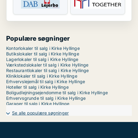
Populære søgninger
Kontorlokaler til salg i Kirke Hyllinge
Butikslokaler til salg i Kirke Hyllinge
Lagerlokaler til salg i Kirke Hyllinge
Værkstedslokaler til salg i Kirke Hyllinge
Restaurantlokaler til salg i Kirke Hyllinge
Kliniklokaler til salg i Kirke Hyllinge
Erhvervslejemål til salg i Kirke Hyllinge
Hoteller til salg i Kirke Hyllinge
Boligudlejningsejendomme til salg i Kirke Hyllinge
Erhvervsgrunde til salg i Kirke Hyllinge
Garager til salg i Kirke Hyllinge
Se alle populære søgninger