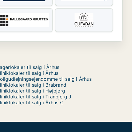
agerlokaler til salg i Århus
liniklokaler til salg i Århus
oligudlejningsejendomme til salg i Århus
liniklokaler til salg i Brabrand
liniklokaler til salg i Højbjerg
liniklokaler til salg i Tranbjerg J
liniklokaler til salg i Århus C