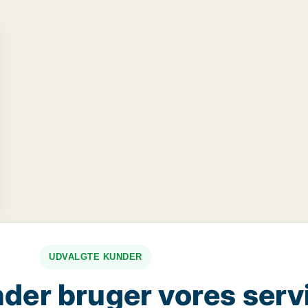
UDVALGTE KUNDER
der bruger vores serv