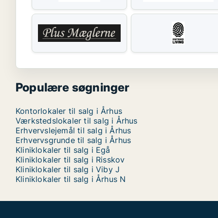
Populære søgninger
Kontorlokaler til salg i Århus
Værkstedslokaler til salg i Århus
Erhvervslejemål til salg i Århus
Erhvervsgrunde til salg i Århus
Kliniklokaler til salg i Egå
Kliniklokaler til salg i Risskov
Kliniklokaler til salg i Viby J
Kliniklokaler til salg i Århus N