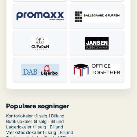
Populære søgninger
Kontorlokaler til salg i Billund
Butikslokaler til salg i Billund
Lagerlokaler til salg i Billund
Værkstedslokaler til salg i Billund