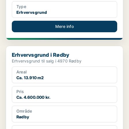
Type
Erhvervsgrund
Mere info
Erhvervsgrund i Rødby
Erhvervsgrund i Rødby
Erhvervsgrund til salg i 4970 Rødby
Areal
Ca. 13.910 m2
Pris
Ca. 4.600.000 kr.
Område
Rødby