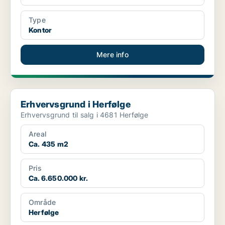
Type
Kontor
Mere info
Erhvervsgrund i Herfølge
Erhvervsgrund i Herfølge
Erhvervsgrund til salg i 4681 Herfølge
Areal
Ca. 435 m2
Pris
Ca. 6.650.000 kr.
Område
Herfølge