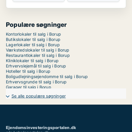
Populære søgninger
Kontorlokaler til salg i Borup
Butikslokaler til salg i Borup
Lagerlokaler til salg i Borup
Værkstedslokaler til salg i Borup
Restaurantlokaler til salg i Borup
Kliniklokaler til salg i Borup
Erhvervslejemål til salg i Borup
Hoteller til salg i Borup
Boligudlejningsejendomme til salg i Borup
Erhvervsgrunde til salg i Borup
Garager til salg i Borup
Se alle populære søgninger
Ejendomsinvesteringsportalen.dk