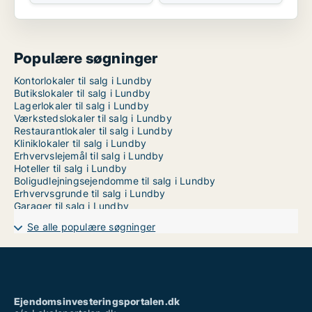
Populære søgninger
Kontorlokaler til salg i Lundby
Butikslokaler til salg i Lundby
Lagerlokaler til salg i Lundby
Værkstedslokaler til salg i Lundby
Restaurantlokaler til salg i Lundby
Kliniklokaler til salg i Lundby
Erhvervslejemål til salg i Lundby
Hoteller til salg i Lundby
Boligudlejningsejendomme til salg i Lundby
Erhvervsgrunde til salg i Lundby
Garager til salg i Lundby
Se alle populære søgninger
Ejendomsinvesteringsportalen.dk