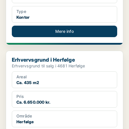
Type
Kontor
Mere info
Erhvervsgrund i Herfølge
Erhvervsgrund i Herfølge
Erhvervsgrund til salg i 4681 Herfølge
Areal
Ca. 435 m2
Pris
Ca. 6.650.000 kr.
Område
Herfølge