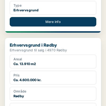
Type
Erhvervsgrund
Mere info
Erhvervsgrund i Rødby
Erhvervsgrund i Rødby
Erhvervsgrund til salg i 4970 Rødby
Areal
Ca. 13.910 m2
Pris
Ca. 4.600.000 kr.
Område
Rødby