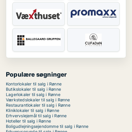
Populære søgninger
Kontorlokaler til salg i Rønne
Butikslokaler til salg i Rønne
Lagerlokaler til salg i Rønne
Værkstedslokaler til salg i Rønne
Restaurantlokaler til salg i Rønne
Kliniklokaler til salg i Rønne
Erhvervslejemål til salg i Rønne
Hoteller til salg i Rønne
Boligudlejningsejendomme til salg i Rønne
Erhvervsgrunde til salg i Rønne