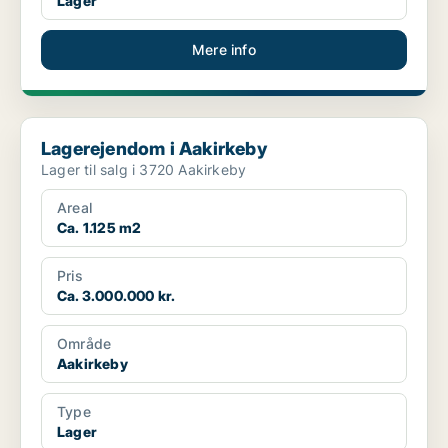
Lager
Mere info
Lagerejendom i Aakirkeby
Lagerejendom i Aakirkeby
Lager til salg i 3720 Aakirkeby
Areal
Ca. 1.125 m2
Pris
Ca. 3.000.000 kr.
Område
Aakirkeby
Type
Lager