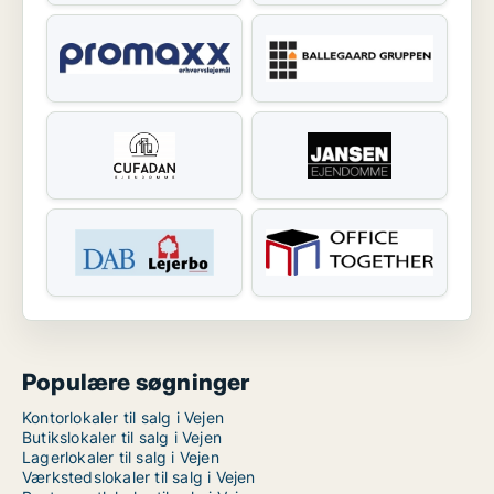
Populære søgninger
Kontorlokaler til salg i Vejen
Butikslokaler til salg i Vejen
Lagerlokaler til salg i Vejen
Værkstedslokaler til salg i Vejen