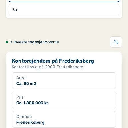
Str.
3 investeringsejendomme
Kontorejendom på Frederiksberg
Kontorejendom på Frederiksberg
Kontor til salg på 2000 Frederiksberg
Areal
Ca. 85 m2
Pris
Ca. 1.800.000 kr.
Område
Frederiksberg