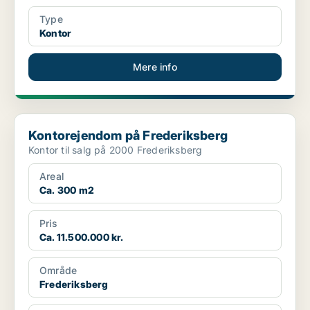
Type
Kontor
Mere info
Kontorejendom på Frederiksberg
Kontorejendom på Frederiksberg
Kontor til salg på 2000 Frederiksberg
Areal
Ca. 300 m2
Pris
Ca. 11.500.000 kr.
Område
Frederiksberg