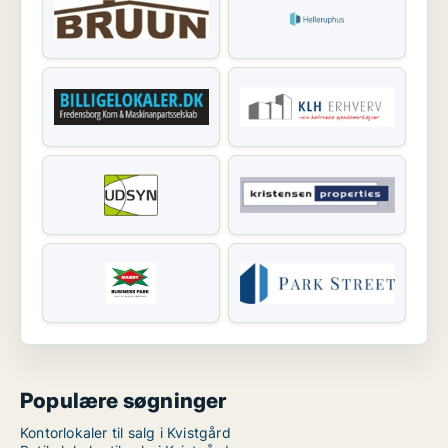
Populære søgninger
Kontorlokaler til salg i Kvistgård