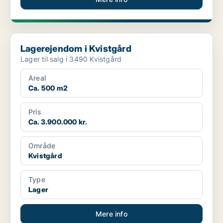
Lagerejendom i Kvistgård
Lagerejendom i Kvistgård
Lager til salg i 3490 Kvistgård
Areal
Ca. 500 m2
Pris
Ca. 3.900.000 kr.
Område
Kvistgård
Type
Lager
Mere info