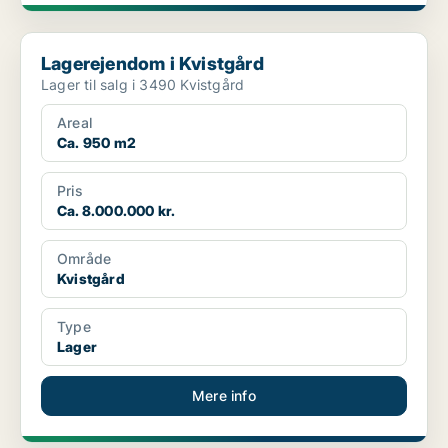
Lagerejendom i Kvistgård
Lagerejendom i Kvistgård
Lager til salg i 3490 Kvistgård
Areal
Ca. 950 m2
Pris
Ca. 8.000.000 kr.
Område
Kvistgård
Type
Lager
Mere info