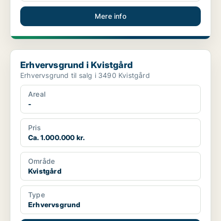
Mere info
Erhvervsgrund i Kvistgård
Erhvervsgrund i Kvistgård
Erhvervsgrund til salg i 3490 Kvistgård
Areal
-
Pris
Ca. 1.000.000 kr.
Område
Kvistgård
Type
Erhvervsgrund