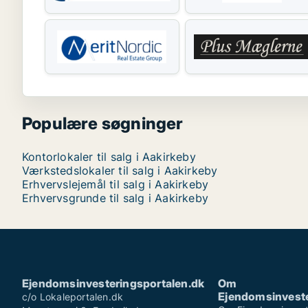
Populære søgninger
Kontorlokaler til salg i Aakirkeby
Værkstedslokaler til salg i Aakirkeby
Erhvervslejemål til salg i Aakirkeby
Erhvervsgrunde til salg i Aakirkeby
Ejendomsinvesteringsportalen.dk
Om
Ejendomsinveste
c/o Lokaleportalen.dk