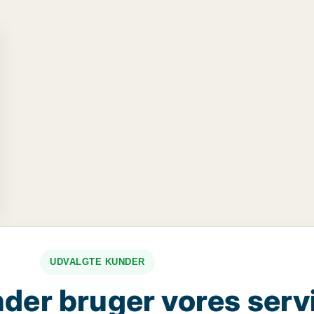
UDVALGTE KUNDER
der bruger vores serv