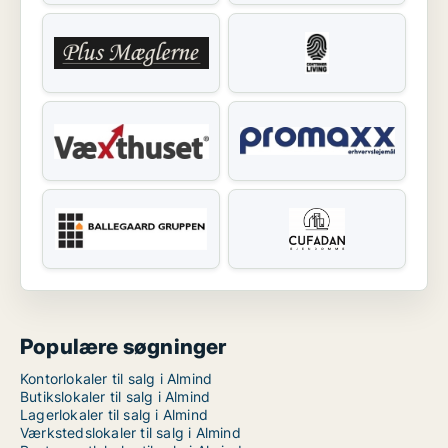
Populære søgninger
Kontorlokaler til salg i Almind
Butikslokaler til salg i Almind
Lagerlokaler til salg i Almind
Værkstedslokaler til salg i Almind