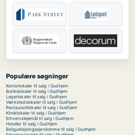
Populære søgninger
Kontorlokaler til salg i Gudhjem
Butikslokaler til salg i Gudhjem
Lagerlokaler til salg i Gudhjem
Værkstedslokaler til salg i Gudhjem
Restaurantlokaler til salg i Gudhjem
Kliniklokaler til salg i Gudhjem
Erhvervslejemål til salg i Gudhjem
Hoteller til salg i Gudhjem
Boligudlejningsejendomme til salg i Gudhjem
Erhvervsgrunde til salg i Gudhjem