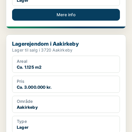
Lager
Mere info
Lagerejendom i Aakirkeby
Lagerejendom i Aakirkeby
Lager til salg i 3720 Aakirkeby
Areal
Ca. 1.125 m2
Pris
Ca. 3.000.000 kr.
Område
Aakirkeby
Type
Lager