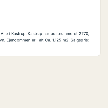
 Alle i Kastrup. Kastrup har postnummeret 2770,
n. Ejendommen er i alt Ca. 1.125 m2. Salgspris: