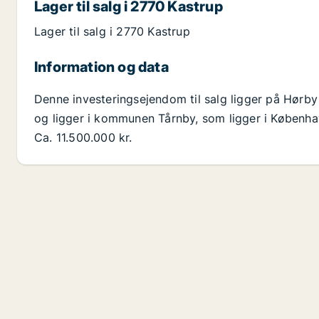
Lager til salg i 2770 Kastrup
Lager til salg i 2770 Kastrup
Information og data
Denne investeringsejendom til salg ligger på Hørby
og ligger i kommunen Tårnby, som ligger i Københav
Ca. 11.500.000 kr.