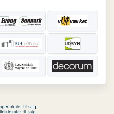
agerlokaler til salg
liniklokaler til salg