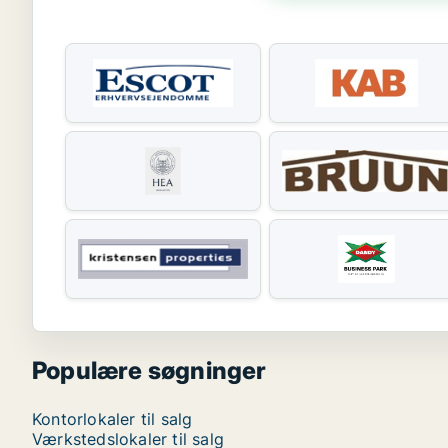
Populære søgninger
Kontorlokaler til salg
Værkstedslokaler til salg