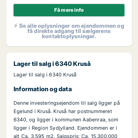
Få mere info
⚡ Se alle oplysninger om ejendommen og
få direkte adgang til sælgerens
kontaktoplysninger.
Lager til salg i 6340 Kruså
Lager til salg i 6340 Kruså
Information og data
Denne investeringsejendom til salg ligger på
Egelund i Kruså. Kruså har postnummeret
6340, og ligger i kommunen Aabenraa, som
ligger i Region Sydjylland. Ejendommen er i
alt Ca. 3.595 m2. Salgspris: Ca. 15.300.000