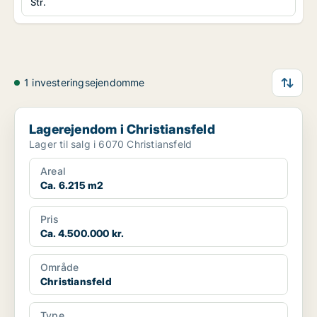
Str.
1 investeringsejendomme
Lagerejendom i Christiansfeld
Lagerejendom i Christiansfeld
Lager til salg i 6070 Christiansfeld
Areal
Ca. 6.215 m2
Pris
Ca. 4.500.000 kr.
Område
Christiansfeld
Type