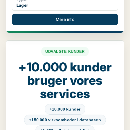
Lager
Mere info
UDVALGTE KUNDER
+10.000 kunder
bruger vores
services
+10.000 kunder
+150.000 virksomheder i databasen