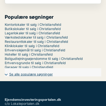
Populære søgninger
Kontorlokaler til salg i Christiansfeld
Butikslokaler til salg i Christiansfeld
Lagerlokaler til salg i Christiansfeld
Værkstedslokaler til salg i Christiansfeld
Restaurantlokaler til salg i Christiansfeld
Kliniklokaler til salg i Christiansfeld
Erhvervslejemål til salg i Christiansfeld
Hoteller til salg i Christiansfeld
Boligudlejningsejendomme til salg i Christiansfeld
Erhvervsgrunde til salg i Christiansfeld
Garager til salg i Christiansfeld
Se alle populære søgninger
Ejendomsinvesteringsportalen.dk
c/o Lokaleportalen.dk