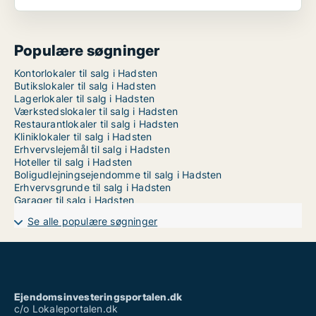
Populære søgninger
Kontorlokaler til salg i Hadsten
Butikslokaler til salg i Hadsten
Lagerlokaler til salg i Hadsten
Værkstedslokaler til salg i Hadsten
Restaurantlokaler til salg i Hadsten
Kliniklokaler til salg i Hadsten
Erhvervslejemål til salg i Hadsten
Hoteller til salg i Hadsten
Boligudlejningsejendomme til salg i Hadsten
Erhvervsgrunde til salg i Hadsten
Garager til salg i Hadsten
Se alle populære søgninger
Ejendomsinvesteringsportalen.dk
c/o Lokaleportalen.dk