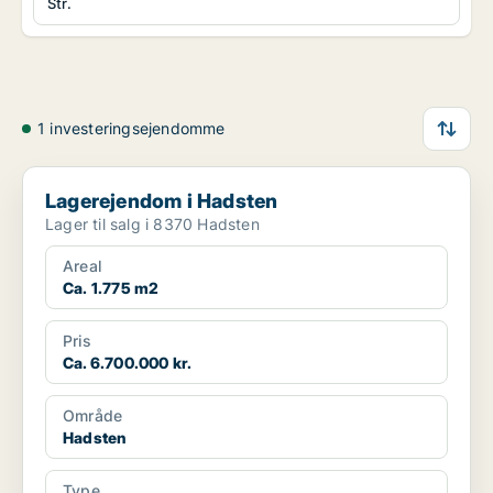
Str.
1 investeringsejendomme
Lagerejendom i Hadsten
Lagerejendom i Hadsten
Lager til salg i 8370 Hadsten
Areal
Ca. 1.775 m2
Pris
Ca. 6.700.000 kr.
Område
Hadsten
Type