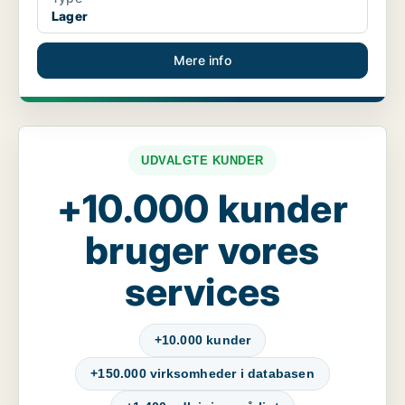
Lager
Mere info
UDVALGTE KUNDER
+10.000 kunder
bruger vores
services
+10.000 kunder
+150.000 virksomheder i databasen