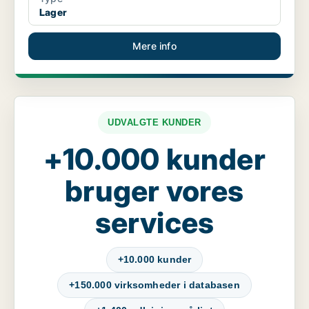
Lager
Mere info
UDVALGTE KUNDER
+10.000 kunder
bruger vores
services
+10.000 kunder
+150.000 virksomheder i databasen