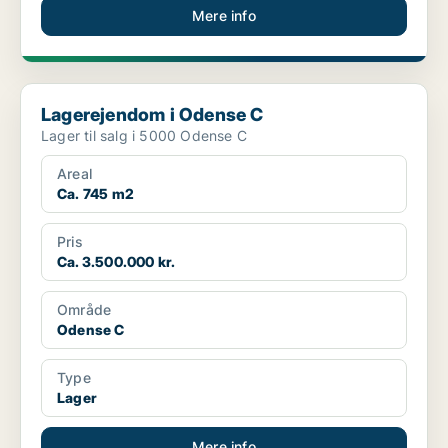
Mere info
Lagerejendom i Odense C
Lagerejendom i Odense C
Lager til salg i 5000 Odense C
Areal
Ca. 745 m2
Pris
Ca. 3.500.000 kr.
Område
Odense C
Type
Lager
Mere info