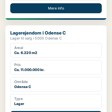
Mere info
Lagerejendom i Odense C
Lagerejendom i Odense C
Lager til salg i 5000 Odense C
Areal
Ca. 6.220 m2
Pris
Ca. 11.000.000 kr.
Område
Odense C
Type
Lager