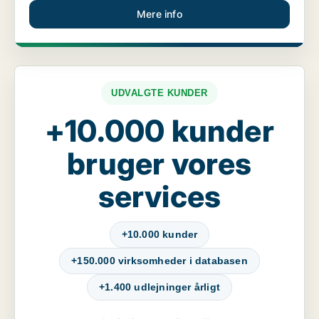
Mere info
UDVALGTE KUNDER
+10.000 kunder
bruger vores
services
+10.000 kunder
+150.000 virksomheder i databasen
+1.400 udlejninger årligt