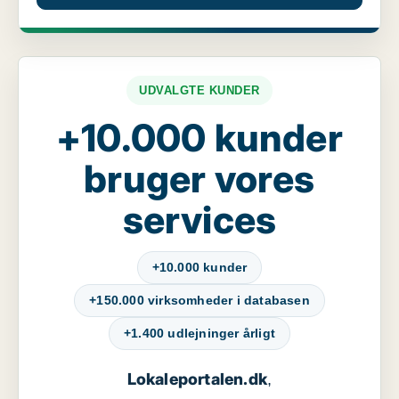
UDVALGTE KUNDER
+10.000 kunder
bruger vores
services
+10.000 kunder
+150.000 virksomheder i databasen
+1.400 udlejninger årligt
Lokaleportalen.dk
,