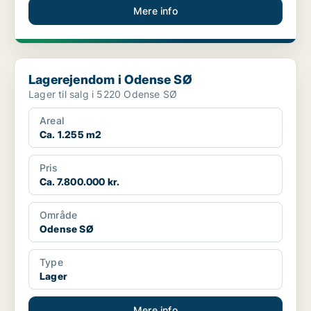
Mere info
Lagerejendom i Odense SØ
Lagerejendom i Odense SØ
Lager til salg i 5220 Odense SØ
Areal
Ca. 1.255 m2
Pris
Ca. 7.800.000 kr.
Område
Odense SØ
Type
Lager
Mere info