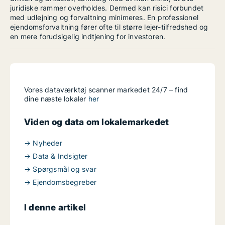
juridiske rammer overholdes. Dermed kan risici forbundet
med udlejning og forvaltning minimeres. En professionel
ejendomsforvaltning fører ofte til større lejer-tilfredshed og
en mere forudsigelig indtjening for investoren.
Vores dataværktøj scanner markedet 24/7 – find
dine næste lokaler
her
Viden og data om lokalemarkedet
→ Nyheder
→ Data & Indsigter
→ Spørgsmål og svar
→ Ejendomsbegreber
I denne artikel