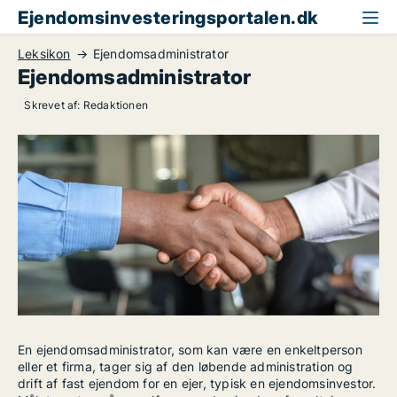
Ejendomsinvesteringsportalen.dk
Leksikon
Ejendomsadministrator
Ejendomsadministrator
|
Skrevet af:
Redaktionen
En ejendomsadministrator, som kan være en enkeltperson
eller et firma, tager sig af den løbende administration og
drift af fast ejendom for en ejer, typisk en ejendomsinvestor.