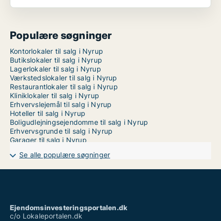
Populære søgninger
Kontorlokaler til salg i Nyrup
Butikslokaler til salg i Nyrup
Lagerlokaler til salg i Nyrup
Værkstedslokaler til salg i Nyrup
Restaurantlokaler til salg i Nyrup
Kliniklokaler til salg i Nyrup
Erhvervslejemål til salg i Nyrup
Hoteller til salg i Nyrup
Boligudlejningsejendomme til salg i Nyrup
Erhvervsgrunde til salg i Nyrup
Garager til salg i Nyrup
Se alle populære søgninger
Ejendomsinvesteringsportalen.dk
c/o Lokaleportalen.dk