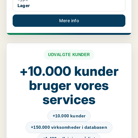
Lager
Mere info
UDVALGTE KUNDER
+10.000 kunder
bruger vores
services
+10.000 kunder
+150.000 virksomheder i databasen