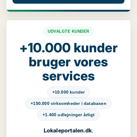
UDVALGTE KUNDER
+10.000 kunder
bruger vores
services
+10.000 kunder
+150.000 virksomheder i databasen
+1.400 udlejninger årligt
Lokaleportalen.dk
,