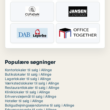
Populære søgninger
Kontorlokaler til salg i Allinge
Butikslokaler til salg i Allinge
Lagerlokaler til salg i Allinge
Værkstedslokaler til salg i Allinge
Restaurantlokaler til salg i Allinge
Kliniklokaler til salg i Allinge
Erhvervslejemål til salg i Allinge
Hoteller til salg i Allinge
Boligudlejningsejendomme til salg i Allinge
Erhvervsgrunde til salg i Allinge