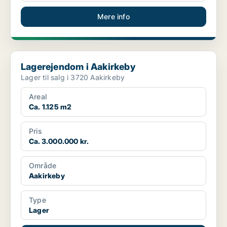
Mere info
Lagerejendom i Aakirkeby
Lagerejendom i Aakirkeby
Lager til salg i 3720 Aakirkeby
Areal
Ca. 1.125 m2
Pris
Ca. 3.000.000 kr.
Område
Aakirkeby
Type
Lager