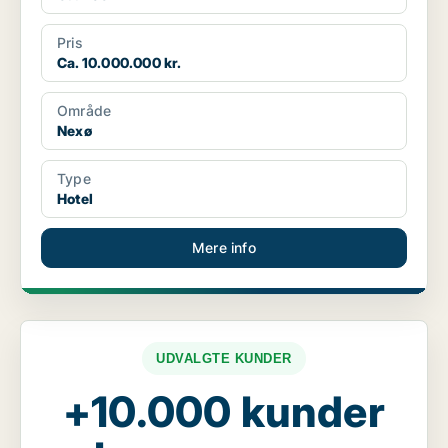
Pris
Ca. 10.000.000 kr.
Område
Nexø
Type
Hotel
Mere info
UDVALGTE KUNDER
+10.000 kunder