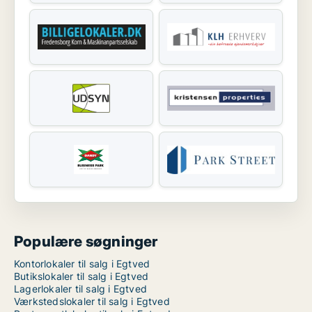
Populære søgninger
Kontorlokaler til salg i Egtved
Butikslokaler til salg i Egtved
Lagerlokaler til salg i Egtved
Værkstedslokaler til salg i Egtved