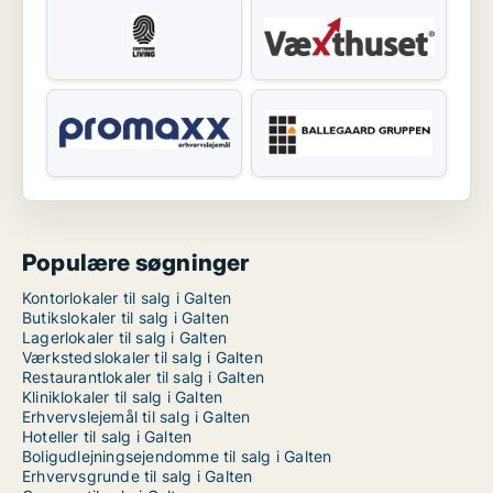
Populære søgninger
Kontorlokaler til salg i Galten
Butikslokaler til salg i Galten
Lagerlokaler til salg i Galten
Værkstedslokaler til salg i Galten
Restaurantlokaler til salg i Galten
Kliniklokaler til salg i Galten
Erhvervslejemål til salg i Galten
Hoteller til salg i Galten
Boligudlejningsejendomme til salg i Galten
Erhvervsgrunde til salg i Galten