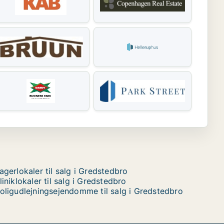
agerlokaler til salg i Gredstedbro
liniklokaler til salg i Gredstedbro
oligudlejningsejendomme til salg i Gredstedbro