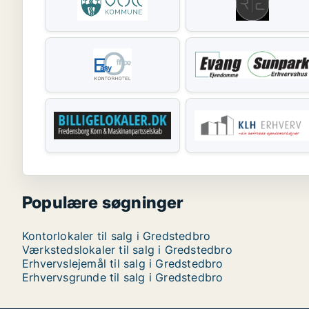
Populære søgninger
Kontorlokaler til salg i Gredstedbro
Værkstedslokaler til salg i Gredstedbro
Erhvervslejemål til salg i Gredstedbro
Erhvervsgrunde til salg i Gredstedbro