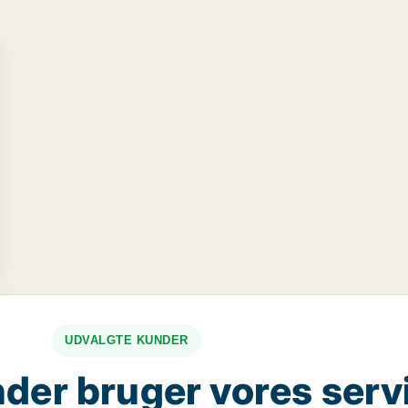
UDVALGTE KUNDER
der bruger vores serv