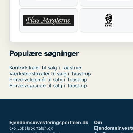
Populære søgninger
Kontorlokaler til salg i Taastrup
Værkstedslokaler til salg i Taastrup
Erhvervslejemål til salg i Taastrup
Erhvervsgrunde til salg i Taastrup
Ejendomsinvesteringsportalen.dk
Om
Ejendomsinveste
c/o Lokaleportalen.dk