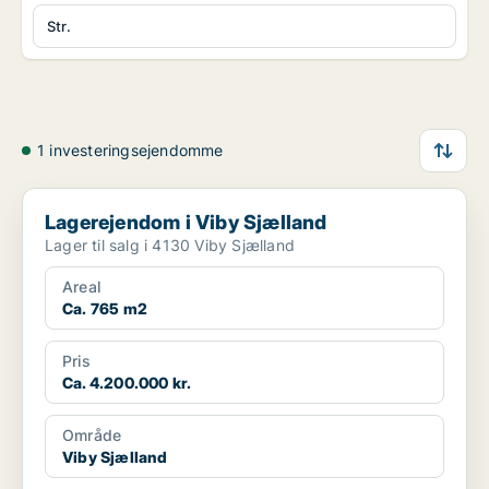
Str.
1 investeringsejendomme
Lagerejendom i Viby Sjælland
Lagerejendom i Viby Sjælland
Lager til salg i 4130 Viby Sjælland
Areal
Ca. 765 m2
Pris
Ca. 4.200.000 kr.
Område
Viby Sjælland