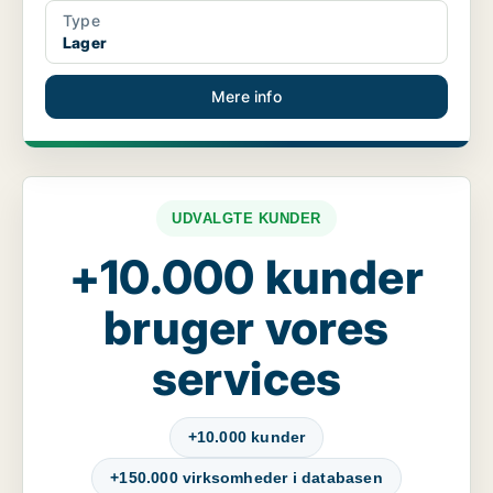
Type
Lager
Mere info
UDVALGTE KUNDER
+10.000 kunder
bruger vores
services
+10.000 kunder
+150.000 virksomheder i databasen