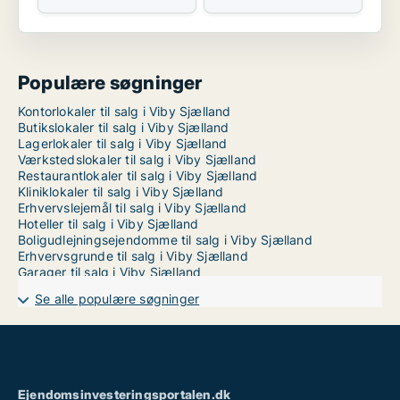
Populære søgninger
Kontorlokaler til salg i Viby Sjælland
Butikslokaler til salg i Viby Sjælland
Lagerlokaler til salg i Viby Sjælland
Værkstedslokaler til salg i Viby Sjælland
Restaurantlokaler til salg i Viby Sjælland
Kliniklokaler til salg i Viby Sjælland
Erhvervslejemål til salg i Viby Sjælland
Hoteller til salg i Viby Sjælland
Boligudlejningsejendomme til salg i Viby Sjælland
Erhvervsgrunde til salg i Viby Sjælland
Garager til salg i Viby Sjælland
Se alle populære søgninger
Ejendomsinvesteringsportalen.dk