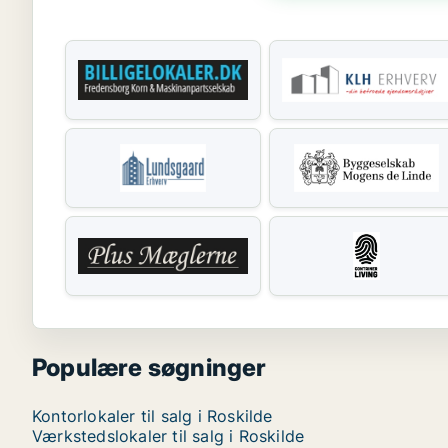
Populære søgninger
Kontorlokaler til salg i Roskilde
Værkstedslokaler til salg i Roskilde