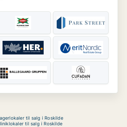
agerlokaler til salg i Roskilde
liniklokaler til salg i Roskilde